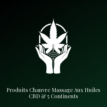
Produits Chanvre Massage Aux Huiles
CBD & 5 Continents