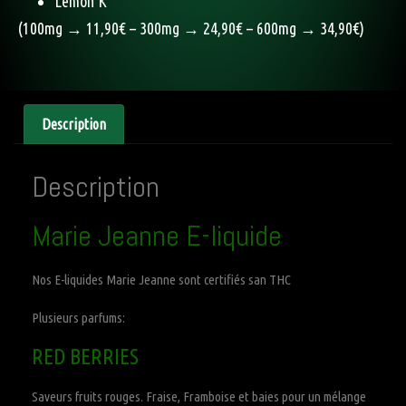
Lemon K
(100mg → 11,90€ – 300mg → 24,90€ – 600mg → 34,90€)
Description
Description
Marie Jeanne E-liquide
Nos E-liquides Marie Jeanne sont certifiés san THC
Plusieurs parfums:
RED BERRIES
Saveurs fruits rouges. Fraise, Framboise et baies pour un mélange