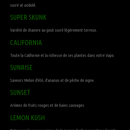
sucré at acidulé.
SUPER SKUNK
Variété de chanvre au gout sucré légèrement terreux.
CALIFORNIA
Toute la Californie et la richesse de ses plantes dans votre Vapo.
SUNRISE
Saveurs Melon d’été, d’ananas et de pêche de vigne.
SUNSET
Arômes de fruits rouges et de baies sauvages
LEMON KUSH