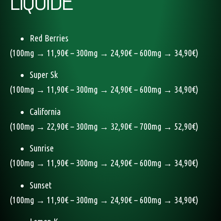
LIQUIDE
Red Berries
(100mg → 11,90€ – 300mg → 24,90€ – 600mg → 34,90€)
Super Sk
(100mg → 11,90€ – 300mg → 24,90€ – 600mg → 34,90€)
California
(100mg → 22,90€ – 300mg → 32,90€ – 700mg → 52,90€)
Sunrise
(100mg → 11,90€ – 300mg → 24,90€ – 600mg → 34,90€)
Sunset
(100mg → 11,90€ – 300mg → 24,90€ – 600mg → 34,90€)