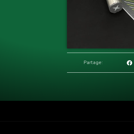
Partage: