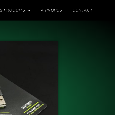
S PRODUITS
A PROPOS
CONTACT