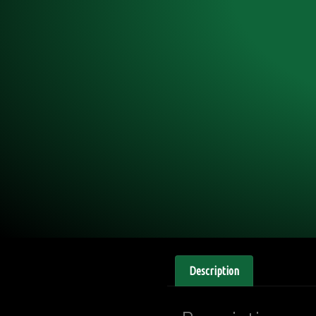
Description